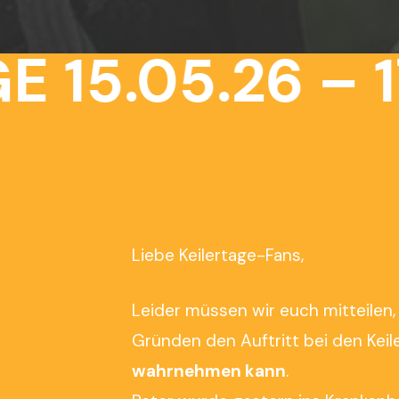
15.05.26 – 17
Liebe Keilertage-Fans,
Leider müssen wir euch mitteilen
Gründen den Auftritt bei den Kei
wahrnehmen kann
.