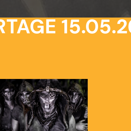
TAGE 15.05.26 