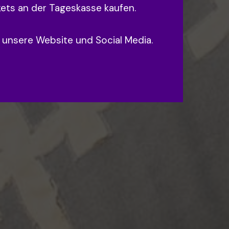
kets an der Tageskasse kaufen.
r unsere Website und Social Media.