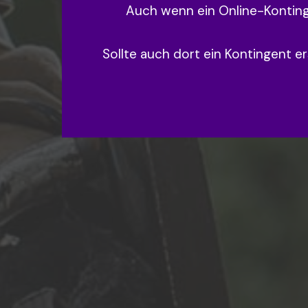
Auch wenn ein Online-Kontinge
Sollte auch dort ein Kontingent e