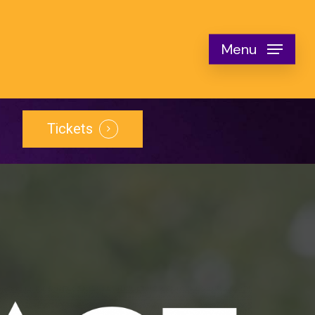
Menu
Tickets