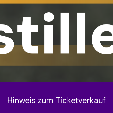
still
Hinweis zum Ticketverkauf