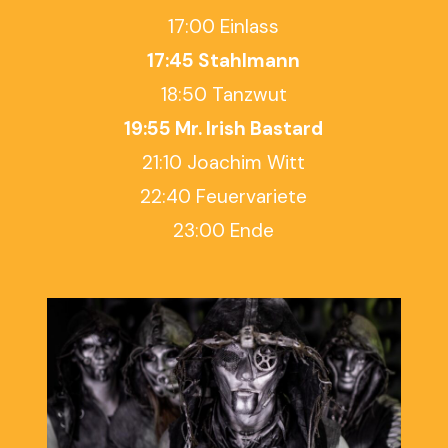
17:00 Einlass
17:45 Stahlmann
18:50 Tanzwut
19:55 Mr. Irish Bastard
21:10 Joachim Witt
22:40 Feuervariete
23:00 Ende