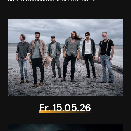
Fr. 15.05.26