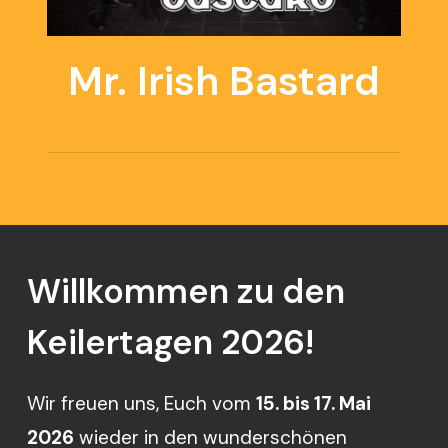
Mr. Irish Bastard
Willkommen
zu
den
Keilertagen
2026!
Wir freuen uns, Euch vom
15. bis 17. Mai
2026
wieder in den wunderschönen