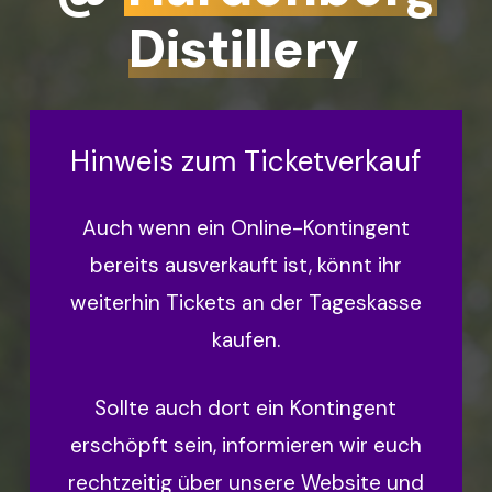
Distillery
Hinweis zum Ticketverkauf
Auch wenn ein Online-Kontingent
bereits ausverkauft ist, könnt ihr
weiterhin Tickets an der Tageskasse
kaufen.
Sollte auch dort ein Kontingent
erschöpft sein, informieren wir euch
rechtzeitig über unsere Website und