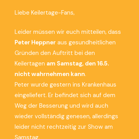
Liebe Keilertage-Fans,
Leider müssen wir euch mitteilen, dass
Peter Heppner
aus gesundheitlichen
Gründen den Auftritt bei den
Keilertagen
am Samstag, den 16.5.
nicht wahrnehmen kann
.
Peter wurde gestern ins Krankenhaus
eingeliefert. Er befindet sich auf dem
Weg der Besserung und wird auch
wieder vollständig genesen, allerdings
leider nicht rechtzeitig zur Show am
Samstag.