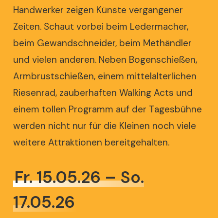
Handwerker zeigen Künste vergangener
Zeiten. Schaut vorbei beim Ledermacher,
beim Gewandschneider, beim
Methändler
und vielen anderen. Neben Bogenschießen,
Armbrustschießen, einem mittelalterlichen
Riesenrad, zauberhaften Walking Acts und
einem tollen Programm auf der Tagesbühne
werden nicht nur für die Kleinen noch viele
weitere Attraktionen bereitgehalten.
Fr. 15.05.26 – So.
17.05.26