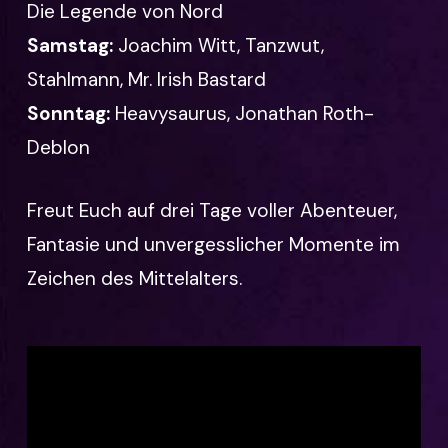
Die Legende von Nord
Samstag:
Joachim Witt, Tanzwut,
Stahlmann, Mr. Irish Bastard
Sonntag:
Heavysaurus, Jonathan Roth-
Deblon
Freut Euch auf drei Tage voller Abenteuer,
Fantasie und unvergesslicher Momente im
Zeichen des Mittelalters.