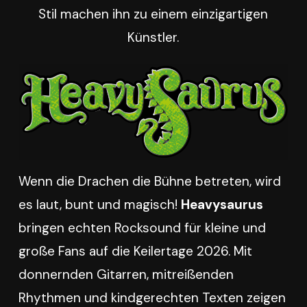
Stil machen ihn zu einem einzigartigen
Künstler.
Wenn die Drachen die Bühne betreten, wird
es laut, bunt und magisch!
Heavysaurus
bringen echten Rocksound für kleine und
große Fans auf die Keilertage 2026. Mit
donnernden Gitarren, mitreißenden
Rhythmen und kindgerechten Texten zeigen