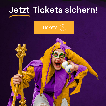
Jetzt
Tickets sichern!
Tickets