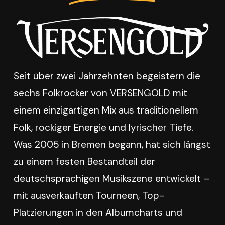
Seit über zwei Jahrzehnten begeistern die
sechs Folkrocker von VERSENGOLD mit
einem einzigartigen Mix aus traditionellem
Folk, rockiger Energie und lyrischer Tiefe.
Was 2005 in Bremen begann, hat sich längst
zu einem festen Bestandteil der
deutschsprachigen Musikszene entwickelt –
mit ausverkauften Tourneen, Top-
Platzierungen in den Albumcharts und