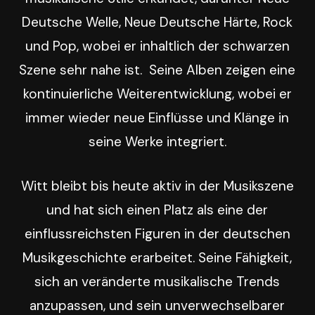
Deutsche Welle, Neue Deutsche Härte, Rock
und Pop, wobei er inhaltlich der schwarzen
Szene sehr nahe ist. Seine Alben zeigen eine
kontinuierliche Weiterentwicklung, wobei er
immer wieder neue Einflüsse und Klänge in
seine Werke integriert.
Witt bleibt bis heute aktiv in der Musikszene
und hat sich einen Platz als eine der
einflussreichsten Figuren in der deutschen
Musikgeschichte erarbeitet. Seine Fähigkeit,
sich an veränderte musikalische Trends
anzupassen, und sein unverwechselbarer