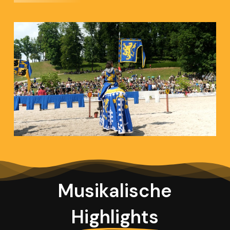
Musikalische
Highlights