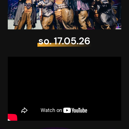
so. 17.05.26