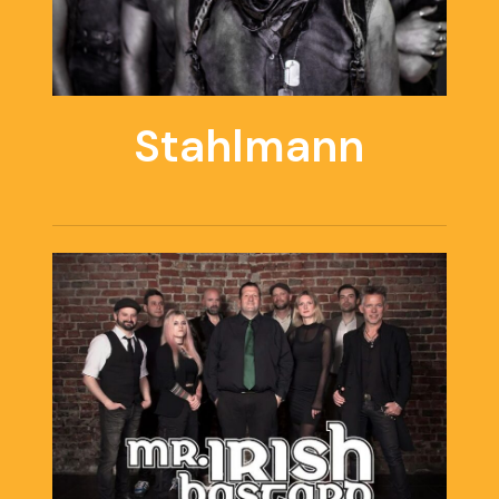
Stahlmann