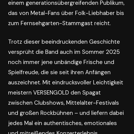
einem generationsübergreifenden Publikum,
das von Metal-Fans über Folk-Liebhaber bis
zum Fernsehgarten-Stammgast reicht.
Trotz dieser beeindruckenden Geschichte
versprüht die Band auch im Sommer 2025
noch immer jene unbändige Frische und
Spielfreude, die sie seit ihren Anfängen
auszeichnet. Mit eindrucksvoller Leichtigkeit
meistern VERSENGOLD den Spagat
zwischen Clubshows, Mittelalter-Festivals
und großen Rockbühnen – und liefern dabei
jedes Mal ein authentisches, emotionales
und mitreißendes Konzerterlebnis.