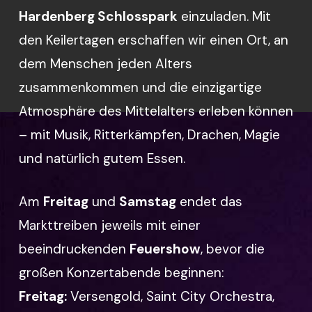
Hardenberg Schlosspark
einzuladen. Mit
den Keilertagen erschaffen wir einen Ort, an
dem Menschen jeden Alters
zusammenkommen und die einzigartige
Atmosphäre des Mittelalters erleben können
– mit Musik, Ritterkämpfen, Drachen, Magie
und natürlich gutem Essen.
Am
Freitag
und
Samstag
endet das
Markttreiben jeweils mit einer
beeindruckenden
Feuershow
, bevor die
großen Konzertabende beginnen:
Freitag:
Versengold, Saint City Orchestra,