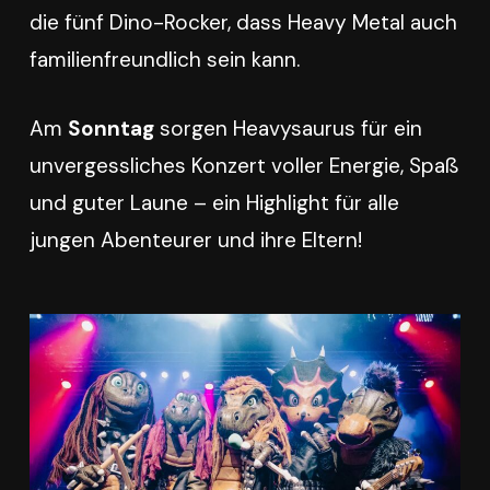
die fünf Dino-Rocker, dass Heavy Metal auch
familienfreundlich sein kann.
Am
Sonntag
sorgen Heavysaurus für ein
unvergessliches Konzert voller Energie, Spaß
und guter Laune – ein Highlight für alle
jungen Abenteurer und ihre Eltern!