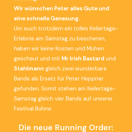
Wir wünschen Peter alles Gute und
eine schnelle Genesung.
Um euch trotzdem ein tolles Keilertage-
Erlebnis am Samstag zu bescheren,
haben wir keine Kosten und Mühen
gescheut und mit
Mr Irish Bastard
und
Stahlmann
gleich zwei wunderbare
Bands als Ersatz für Peter Heppner
gefunden. Somit stehen am Keilertage-
Samstag gleich vier Bands auf unserer
Festival Bühne.
Die neue Running Order: