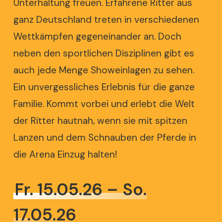
Unterhaltung freuen. Erfahrene Ritter aus
ganz Deutschland treten in verschiedenen
Wettkämpfen gegeneinander an. Doch
neben den sportlichen Disziplinen gibt es
auch jede Menge Showeinlagen zu sehen.
Ein unvergessliches Erlebnis für die ganze
Familie. Kommt vorbei und erlebt die Welt
der Ritter hautnah, wenn sie mit spitzen
Lanzen und dem Schnauben der Pferde in
die Arena Einzug halten!
Fr. 15.05.26 – So.
17.05.26