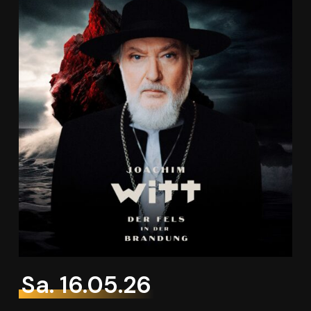
Sa. 16.05.26