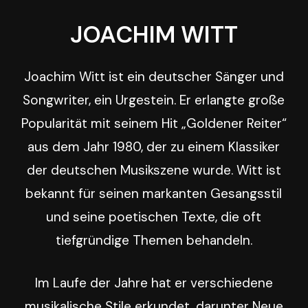
JOACHIM
WITT
Joachim Witt ist ein deutscher Sänger und
Songwriter, ein Urgestein. Er erlangte große
Popularität mit seinem Hit „Goldener Reiter“
aus dem Jahr 1980, der zu einem Klassiker
der deutschen Musikszene wurde. Witt ist
bekannt für seinen markanten Gesangsstil
und seine poetischen Texte, die oft
tiefgründige Themen behandeln.
Im Laufe der Jahre hat er verschiedene
musikalische Stile erkundet, darunter Neue