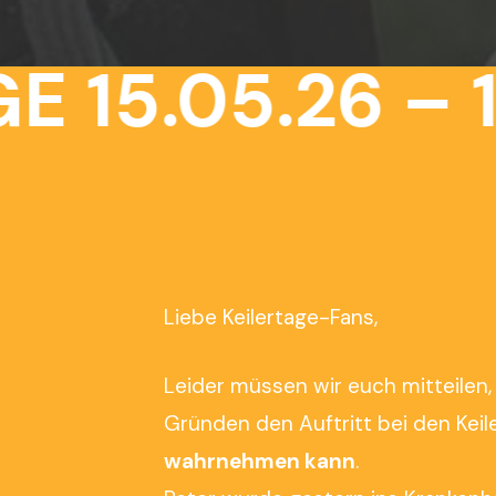
 15.05.26 – 17
Liebe Keilertage-Fans,
Leider müssen wir euch mitteilen
Gründen den Auftritt bei den Kei
wahrnehmen kann
.