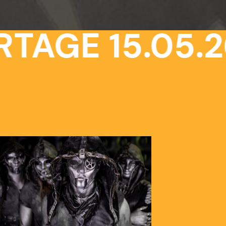
TAGE 15.05.26