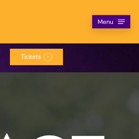
Menu
Tickets