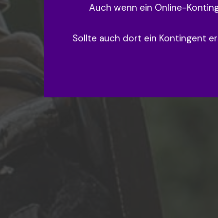
Auch wenn ein Online-Kontinge
Sollte auch dort ein Kontingent e