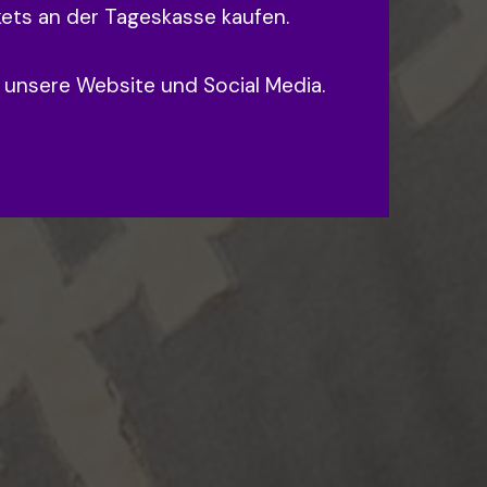
kets an der Tageskasse kaufen.
r unsere Website und Social Media.