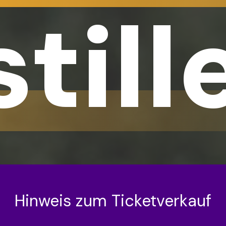
still
Hinweis zum Ticketverkauf