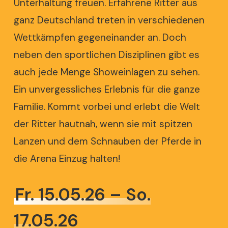
Unterhaltung freuen. Erfahrene Ritter aus
ganz Deutschland treten in verschiedenen
Wettkämpfen gegeneinander an. Doch
neben den sportlichen Disziplinen gibt es
auch jede Menge Showeinlagen zu sehen.
Ein unvergessliches Erlebnis für die ganze
Familie. Kommt vorbei und erlebt die Welt
der Ritter hautnah, wenn sie mit spitzen
Lanzen und dem Schnauben der Pferde in
die Arena Einzug halten!
Fr. 15.05.26 – So.
17.05.26