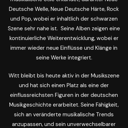
Deutsche Welle, Neue Deutsche Härte, Rock
und Pop, wobei er inhaltlich der schwarzen
Szene sehr nahe ist. Seine Alben zeigen eine
kontinuierliche Weiterentwicklung, wobei er
immer wieder neue Einflüsse und Klänge in
seine Werke integriert.
Witt bleibt bis heute aktiv in der Musikszene
und hat sich einen Platz als eine der
einflussreichsten Figuren in der deutschen
Musikgeschichte erarbeitet. Seine Fähigkeit,
sich an veränderte musikalische Trends
anzupassen, und sein unverwechselbarer