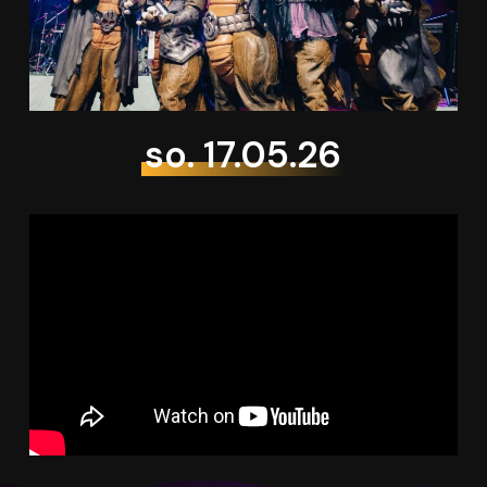
so. 17.05.26