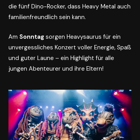
die fünf Dino-Rocker, dass Heavy Metal auch
familienfreundlich sein kann.
Am
Sonntag
sorgen Heavysaurus für ein
unvergessliches Konzert voller Energie, Spaß
und guter Laune – ein Highlight für alle
jungen Abenteurer und ihre Eltern!