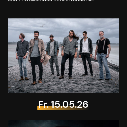
Fr. 15.05.26