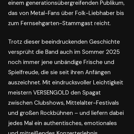
einem generationsübergreifenden Publikum,
das von Metal-Fans über Folk-Liebhaber bis
zum Fernsehgarten-Stammgast reicht.
Trotz dieser beeindruckenden Geschichte
versprüht die Band auch im Sommer 2025
noch immer jene unbändige Frische und
Spielfreude, die sie seit ihren Anfängen
auszeichnet. Mit eindrucksvoller Leichtigkeit
meistern VERSENGOLD den Spagat
zwischen Clubshows, Mittelalter-Festivals
und großen Rockbühnen – und liefern dabei
jedes Mal ein authentisches, emotionales
und mitreißendes Konzerterlebnis.