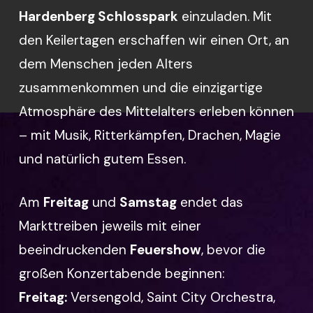
Hardenberg Schlosspark
einzuladen. Mit
den Keilertagen erschaffen wir einen Ort, an
dem Menschen jeden Alters
zusammenkommen und die einzigartige
Atmosphäre des Mittelalters erleben können
– mit Musik, Ritterkämpfen, Drachen, Magie
und natürlich gutem Essen.
Am
Freitag
und
Samstag
endet das
Markttreiben jeweils mit einer
beeindruckenden
Feuershow
, bevor die
großen Konzertabende beginnen:
Freitag:
Versengold, Saint City Orchestra,