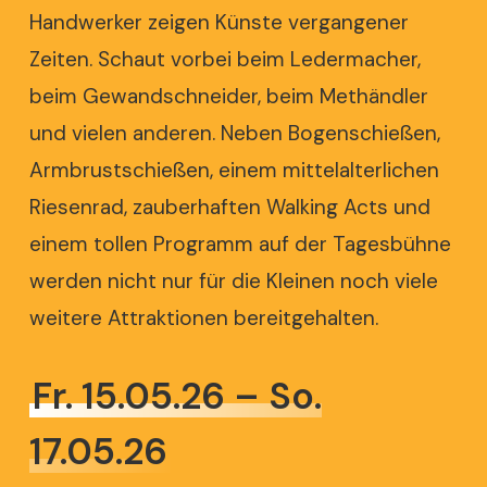
Handwerker zeigen Künste vergangener
Zeiten. Schaut vorbei beim Ledermacher,
beim Gewandschneider, beim
Methändler
und vielen anderen. Neben Bogenschießen,
Armbrustschießen, einem mittelalterlichen
Riesenrad, zauberhaften Walking Acts und
einem tollen Programm auf der Tagesbühne
werden nicht nur für die Kleinen noch viele
weitere Attraktionen bereitgehalten.
Fr. 15.05.26 – So.
17.05.26