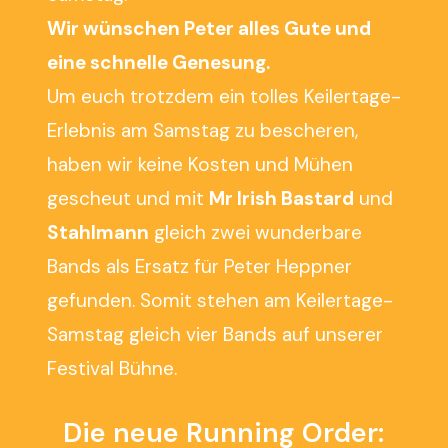
Wir wünschen Peter alles Gute und
eine schnelle Genesung.
Um euch trotzdem ein tolles Keilertage-
Erlebnis am Samstag zu bescheren,
haben wir keine Kosten und Mühen
gescheut und mit
Mr Irish Bastard
und
Stahlmann
gleich zwei wunderbare
Bands als Ersatz für Peter Heppner
gefunden. Somit stehen am Keilertage-
Samstag gleich vier Bands auf unserer
Festival Bühne.
Die neue Running Order: