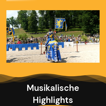
Musikalische
Highlights