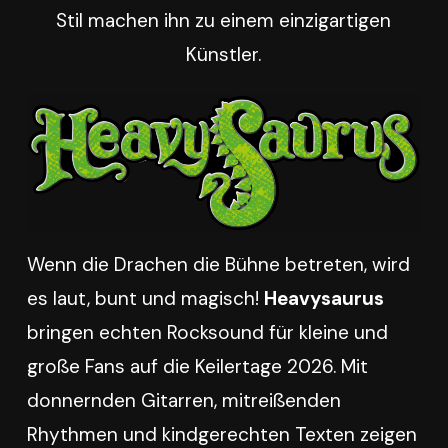
Stil machen ihn zu einem einzigartigen
Künstler.
Wenn die Drachen die Bühne betreten, wird
es laut, bunt und magisch!
Heavysaurus
bringen echten Rocksound für kleine und
große Fans auf die Keilertage 2026. Mit
donnernden Gitarren, mitreißenden
Rhythmen und kindgerechten Texten zeigen