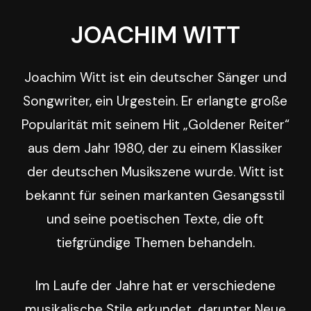
JOACHIM
WITT
Joachim Witt ist ein deutscher Sänger und
Songwriter, ein Urgestein. Er erlangte große
Popularität mit seinem Hit „Goldener Reiter“
aus dem Jahr 1980, der zu einem Klassiker
der deutschen Musikszene wurde. Witt ist
bekannt für seinen markanten Gesangsstil
und seine poetischen Texte, die oft
tiefgründige Themen behandeln.
Im Laufe der Jahre hat er verschiedene
musikalische Stile erkundet, darunter Neue