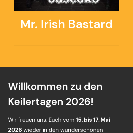
Mr. Irish Bastard
Willkommen
zu
den
Keilertagen
2026!
Wir freuen uns, Euch vom
15. bis 17. Mai
2026
wieder in den wunderschönen