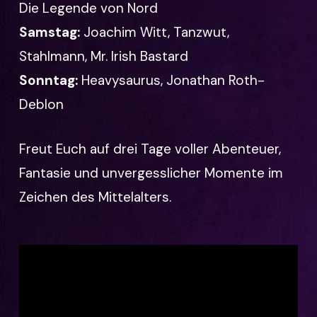
Die Legende von Nord
Samstag:
Joachim Witt, Tanzwut,
Stahlmann, Mr. Irish Bastard
Sonntag:
Heavysaurus, Jonathan Roth-
Deblon
Freut Euch auf drei Tage voller Abenteuer,
Fantasie und unvergesslicher Momente im
Zeichen des Mittelalters.