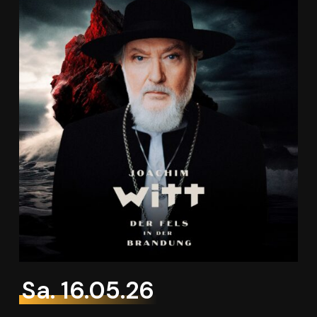
Sa. 16.05.26