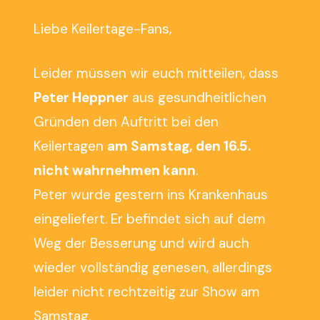
Liebe Keilertage-Fans,
Leider müssen wir euch mitteilen, dass
Peter Heppner
aus gesundheitlichen
Gründen den Auftritt bei den
Keilertagen
am Samstag, den 16.5.
nicht wahrnehmen kann
.
Peter wurde gestern ins Krankenhaus
eingeliefert. Er befindet sich auf dem
Weg der Besserung und wird auch
wieder vollständig genesen, allerdings
leider nicht rechtzeitig zur Show am
Samstag.