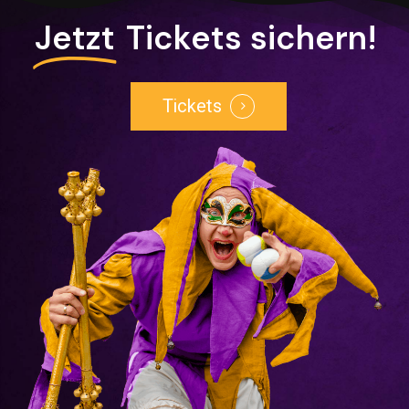
Jetzt
Tickets sichern!
Tickets