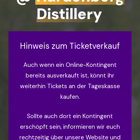
Distillery
Hinweis zum Ticketverkauf
Auch wenn ein Online-Kontingent
bereits ausverkauft ist, könnt ihr
weiterhin Tickets an der Tageskasse
kaufen.
Sollte auch dort ein Kontingent
erschöpft sein, informieren wir euch
rechtzeitig über unsere Website und