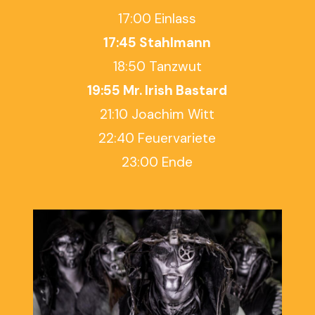
17:00 Einlass
17:45 Stahlmann
18:50 Tanzwut
19:55 Mr. Irish Bastard
21:10 Joachim Witt
22:40 Feuervariete
23:00 Ende