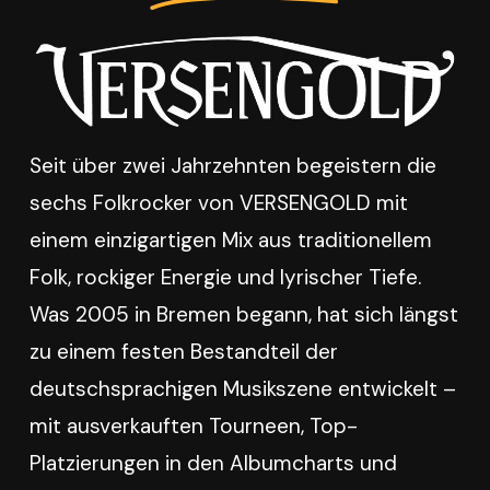
Seit über zwei Jahrzehnten begeistern die
sechs Folkrocker von VERSENGOLD mit
einem einzigartigen Mix aus traditionellem
Folk, rockiger Energie und lyrischer Tiefe.
Was 2005 in Bremen begann, hat sich längst
zu einem festen Bestandteil der
deutschsprachigen Musikszene entwickelt –
mit ausverkauften Tourneen, Top-
Platzierungen in den Albumcharts und