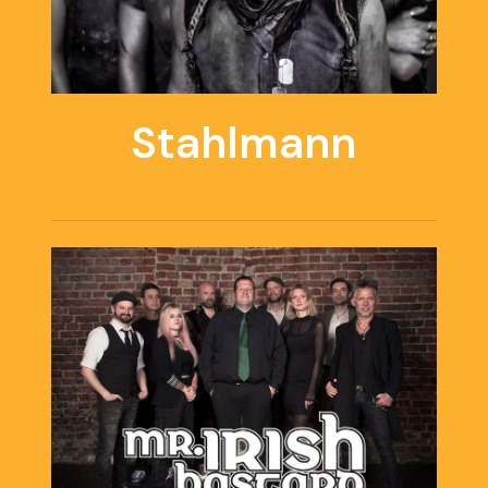
Stahlmann