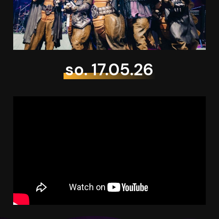
so. 17.05.26