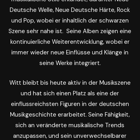
Deutsche Welle, Neue Deutsche Härte, Rock
und Pop, wobei er inhaltlich der schwarzen
Szene sehr nahe ist. Seine Alben zeigen eine
kontinuierliche Weiterentwicklung, wobei er
immer wieder neue Einflüsse und Klänge in
seine Werke integriert.
Witt bleibt bis heute aktiv in der Musikszene
und hat sich einen Platz als eine der
einflussreichsten Figuren in der deutschen
Musikgeschichte erarbeitet. Seine Fähigkeit,
sich an veränderte musikalische Trends
anzupassen, und sein unverwechselbarer