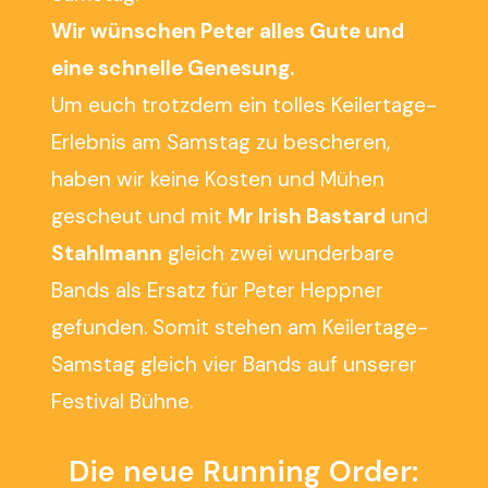
Wir wünschen Peter alles Gute und
eine schnelle Genesung.
Um euch trotzdem ein tolles Keilertage-
Erlebnis am Samstag zu bescheren,
haben wir keine Kosten und Mühen
gescheut und mit
Mr Irish Bastard
und
Stahlmann
gleich zwei wunderbare
Bands als Ersatz für Peter Heppner
gefunden. Somit stehen am Keilertage-
Samstag gleich vier Bands auf unserer
Festival Bühne.
Die neue Running Order: