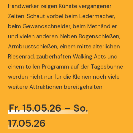
Handwerker zeigen Künste vergangener
Zeiten. Schaut vorbei beim Ledermacher,
beim Gewandschneider, beim
Methändler
und vielen anderen. Neben Bogenschießen,
Armbrustschießen, einem mittelalterlichen
Riesenrad, zauberhaften Walking Acts und
einem tollen Programm auf der Tagesbühne
werden nicht nur für die Kleinen noch viele
weitere Attraktionen bereitgehalten.
Fr. 15.05.26 – So.
17.05.26