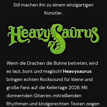
Stil machen ihn zu einem einzigartigen
Künstler.
Wenn die Drachen die Bühne betreten, wird
es laut, bunt und magisch!
Heavysaurus
bringen echten Rocksound für kleine und
große Fans auf die Keilertage 2026. Mit
donnernden Gitarren, mitreißenden
Rhythmen und kindgerechten Texten zeigen