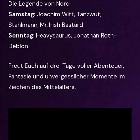
Die Legende von Nord
Samstag:
Joachim Witt, Tanzwut,
Stahlmann, Mr. Irish Bastard
Sonntag:
Heavysaurus, Jonathan Roth-
Deblon
Freut Euch auf drei Tage voller Abenteuer,
Fantasie und unvergesslicher Momente im
Zeichen des Mittelalters.