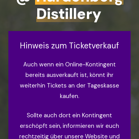
Distillery
Hinweis zum Ticketverkauf
Auch wenn ein Online-Kontingent
bereits ausverkauft ist, könnt ihr
weiterhin Tickets an der Tageskasse
kaufen.
Sollte auch dort ein Kontingent
erschöpft sein, informieren wir euch
rechtzeitig über unsere Website und