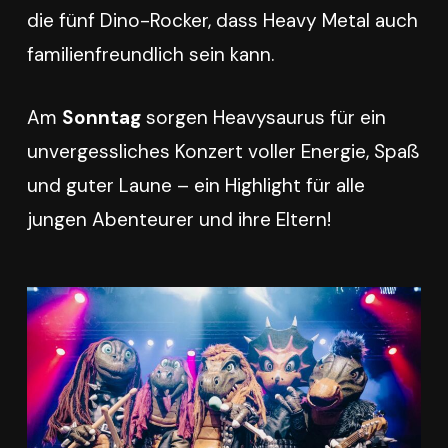
die fünf Dino-Rocker, dass Heavy Metal auch
familienfreundlich sein kann.
Am
Sonntag
sorgen Heavysaurus für ein
unvergessliches Konzert voller Energie, Spaß
und guter Laune – ein Highlight für alle
jungen Abenteurer und ihre Eltern!