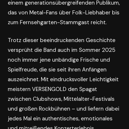
einem generationsübergreifenden Publikum,
das von Metal-Fans über Folk-Liebhaber bis
zum Fernsehgarten-Stammgast reicht.
Trotz dieser beeindruckenden Geschichte
versprüht die Band auch im Sommer 2025
noch immer jene unbändige Frische und
Spielfreude, die sie seit ihren Anfängen
auszeichnet. Mit eindrucksvoller Leichtigkeit
meistern VERSENGOLD den Spagat
zwischen Clubshows, Mittelalter-Festivals
und großen Rockbühnen – und liefern dabei
jedes Mal ein authentisches, emotionales
und mitreißendes Konzerterlebnis.