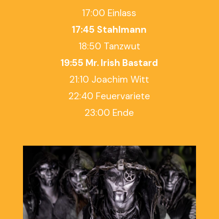
17:00 Einlass
17:45 Stahlmann
18:50 Tanzwut
19:55 Mr. Irish Bastard
21:10 Joachim Witt
22:40 Feuervariete
23:00 Ende