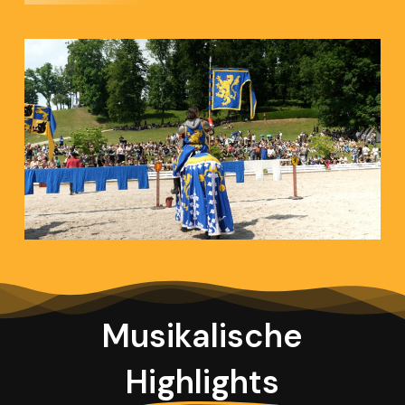
Musikalische
Highlights