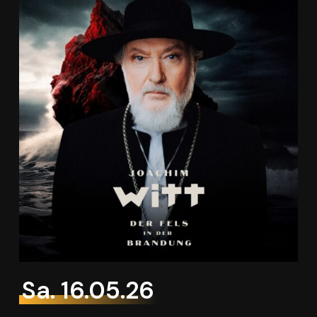
Sa. 16.05.26