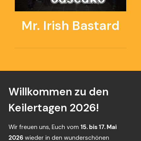
Mr. Irish Bastard
Willkommen
zu
den
Keilertagen
2026!
Wir freuen uns, Euch vom
15. bis 17. Mai
2026
wieder in den wunderschönen