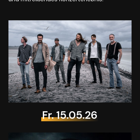
Fr. 15.05.26