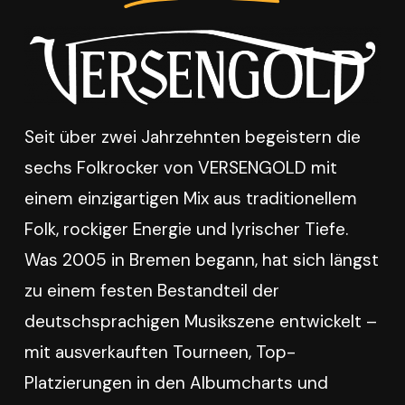
Seit über zwei Jahrzehnten begeistern die
sechs Folkrocker von VERSENGOLD mit
einem einzigartigen Mix aus traditionellem
Folk, rockiger Energie und lyrischer Tiefe.
Was 2005 in Bremen begann, hat sich längst
zu einem festen Bestandteil der
deutschsprachigen Musikszene entwickelt –
mit ausverkauften Tourneen, Top-
Platzierungen in den Albumcharts und