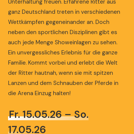
Unterhaltung freuen. Erfahrene Ritter aus
ganz Deutschland treten in verschiedenen
Wettkämpfen gegeneinander an. Doch
neben den sportlichen Disziplinen gibt es
auch jede Menge Showeinlagen zu sehen.
Ein unvergessliches Erlebnis für die ganze
Familie. Kommt vorbei und erlebt die Welt
der Ritter hautnah, wenn sie mit spitzen
Lanzen und dem Schnauben der Pferde in
die Arena Einzug halten!
Fr. 15.05.26 – So.
17.05.26