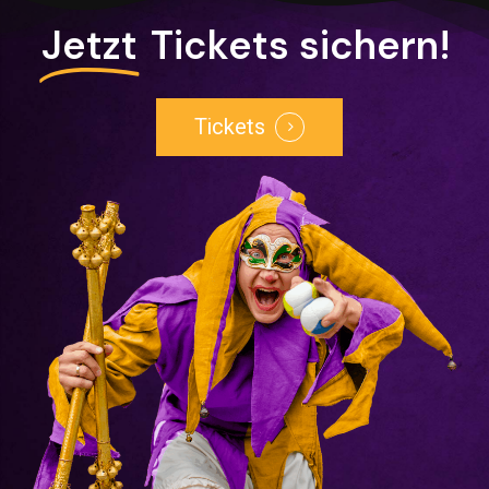
Jetzt
Tickets sichern!
Tickets