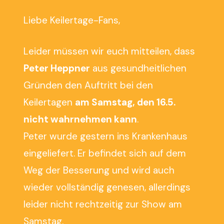
Liebe Keilertage-Fans,
Leider müssen wir euch mitteilen, dass
Peter Heppner
aus gesundheitlichen
Gründen den Auftritt bei den
Keilertagen
am Samstag, den 16.5.
nicht wahrnehmen kann
.
Peter wurde gestern ins Krankenhaus
eingeliefert. Er befindet sich auf dem
Weg der Besserung und wird auch
wieder vollständig genesen, allerdings
leider nicht rechtzeitig zur Show am
Samstag.