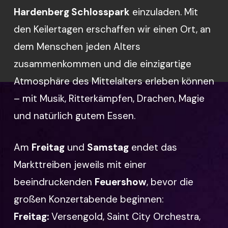
Hardenberg Schlosspark
einzuladen. Mit
den Keilertagen erschaffen wir einen Ort, an
dem Menschen jeden Alters
zusammenkommen und die einzigartige
Atmosphäre des Mittelalters erleben können
– mit Musik, Ritterkämpfen, Drachen, Magie
und natürlich gutem Essen.
Am
Freitag
und
Samstag
endet das
Markttreiben jeweils mit einer
beeindruckenden
Feuershow
, bevor die
großen Konzertabende beginnen:
Freitag:
Versengold, Saint City Orchestra,