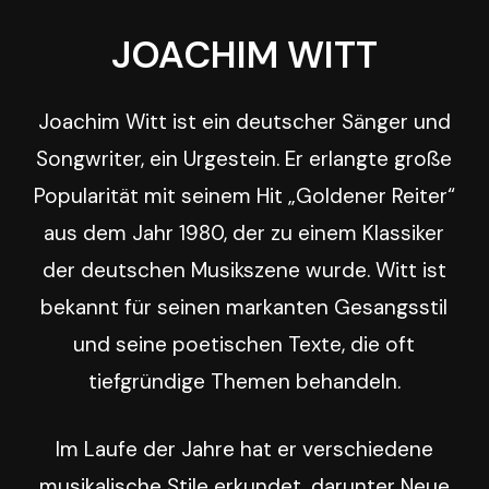
JOACHIM
WITT
Joachim Witt ist ein deutscher Sänger und
Songwriter, ein Urgestein. Er erlangte große
Popularität mit seinem Hit „Goldener Reiter“
aus dem Jahr 1980, der zu einem Klassiker
der deutschen Musikszene wurde. Witt ist
bekannt für seinen markanten Gesangsstil
und seine poetischen Texte, die oft
tiefgründige Themen behandeln.
Im Laufe der Jahre hat er verschiedene
musikalische Stile erkundet, darunter Neue