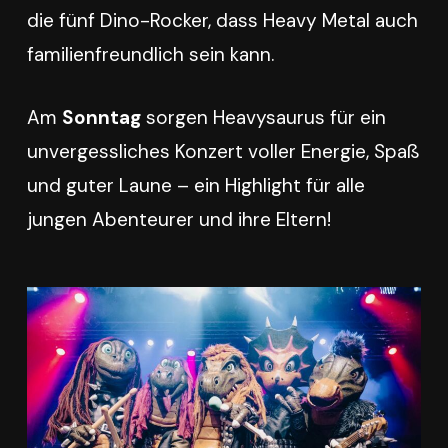
die fünf Dino-Rocker, dass Heavy Metal auch
familienfreundlich sein kann.
Am
Sonntag
sorgen Heavysaurus für ein
unvergessliches Konzert voller Energie, Spaß
und guter Laune – ein Highlight für alle
jungen Abenteurer und ihre Eltern!