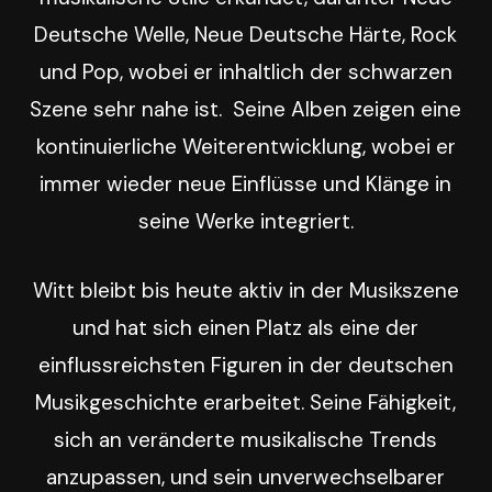
Deutsche Welle, Neue Deutsche Härte, Rock
und Pop, wobei er inhaltlich der schwarzen
Szene sehr nahe ist. Seine Alben zeigen eine
kontinuierliche Weiterentwicklung, wobei er
immer wieder neue Einflüsse und Klänge in
seine Werke integriert.
Witt bleibt bis heute aktiv in der Musikszene
und hat sich einen Platz als eine der
einflussreichsten Figuren in der deutschen
Musikgeschichte erarbeitet. Seine Fähigkeit,
sich an veränderte musikalische Trends
anzupassen, und sein unverwechselbarer