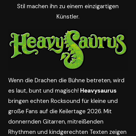
Stil machen ihn zu einem einzigartigen
Künstler.
Wenn die Drachen die Bühne betreten, wird
es laut, bunt und magisch!
Heavysaurus
bringen echten Rocksound für kleine und
große Fans auf die Keilertage 2026. Mit
donnernden Gitarren, mitreißenden
Rhythmen und kindgerechten Texten zeigen