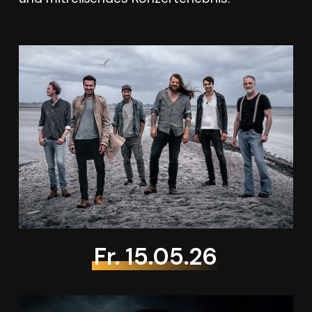
Fr. 15.05.26