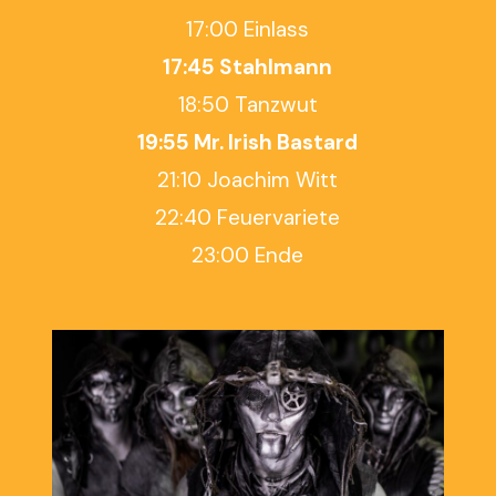
17:00 Einlass
17:45 Stahlmann
18:50 Tanzwut
19:55 Mr. Irish Bastard
21:10 Joachim Witt
22:40 Feuervariete
23:00 Ende