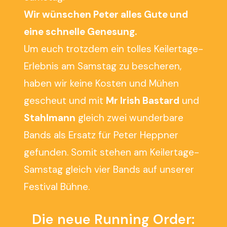
Wir wünschen Peter alles Gute und
eine schnelle Genesung.
Um euch trotzdem ein tolles Keilertage-
Erlebnis am Samstag zu bescheren,
haben wir keine Kosten und Mühen
gescheut und mit
Mr Irish Bastard
und
Stahlmann
gleich zwei wunderbare
Bands als Ersatz für Peter Heppner
gefunden. Somit stehen am Keilertage-
Samstag gleich vier Bands auf unserer
Festival Bühne.
Die neue Running Order: