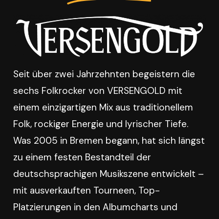
Seit über zwei Jahrzehnten begeistern die
sechs Folkrocker von VERSENGOLD mit
einem einzigartigen Mix aus traditionellem
Folk, rockiger Energie und lyrischer Tiefe.
Was 2005 in Bremen begann, hat sich längst
zu einem festen Bestandteil der
deutschsprachigen Musikszene entwickelt –
mit ausverkauften Tourneen, Top-
Platzierungen in den Albumcharts und