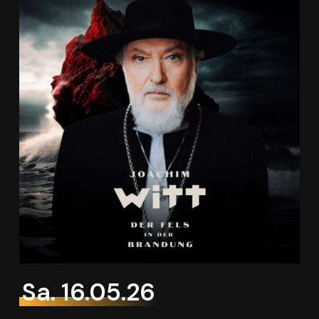
Sa. 16.05.26