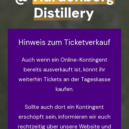
Distillery
Hinweis zum Ticketverkauf
Auch wenn ein Online-Kontingent
bereits ausverkauft ist, könnt ihr
weiterhin Tickets an der Tageskasse
kaufen.
Sollte auch dort ein Kontingent
erschöpft sein, informieren wir euch
rechtzeitig über unsere Website und