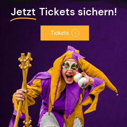
Jetzt
Tickets sichern!
Tickets