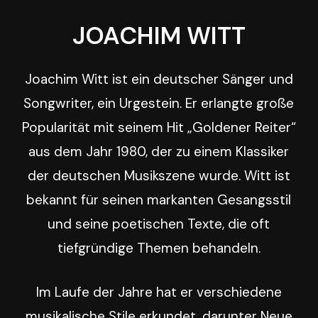
JOACHIM
WITT
Joachim Witt ist ein deutscher Sänger und
Songwriter, ein Urgestein. Er erlangte große
Popularität mit seinem Hit „Goldener Reiter“
aus dem Jahr 1980, der zu einem Klassiker
der deutschen Musikszene wurde. Witt ist
bekannt für seinen markanten Gesangsstil
und seine poetischen Texte, die oft
tiefgründige Themen behandeln.
Im Laufe der Jahre hat er verschiedene
musikalische Stile erkundet, darunter Neue