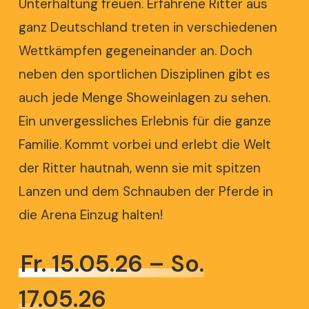
Unterhaltung freuen. Erfahrene Ritter aus
ganz Deutschland treten in verschiedenen
Wettkämpfen gegeneinander an. Doch
neben den sportlichen Disziplinen gibt es
auch jede Menge Showeinlagen zu sehen.
Ein unvergessliches Erlebnis für die ganze
Familie. Kommt vorbei und erlebt die Welt
der Ritter hautnah, wenn sie mit spitzen
Lanzen und dem Schnauben der Pferde in
die Arena Einzug halten!
Fr. 15.05.26 – So.
17.05.26