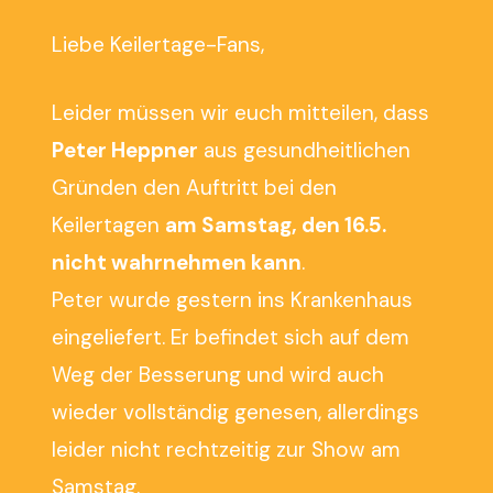
Liebe Keilertage-Fans,
Leider müssen wir euch mitteilen, dass
Peter Heppner
aus gesundheitlichen
Gründen den Auftritt bei den
Keilertagen
am Samstag, den 16.5.
nicht wahrnehmen kann
.
Peter wurde gestern ins Krankenhaus
eingeliefert. Er befindet sich auf dem
Weg der Besserung und wird auch
wieder vollständig genesen, allerdings
leider nicht rechtzeitig zur Show am
Samstag.