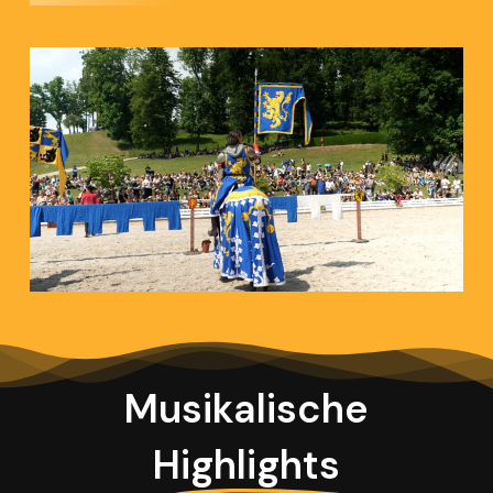
Musikalische
Highlights