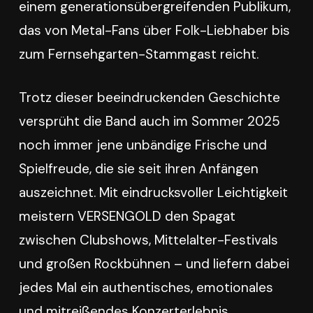
einem generationsübergreifenden Publikum,
das von Metal-Fans über Folk-Liebhaber bis
zum Fernsehgarten-Stammgast reicht.
Trotz dieser beeindruckenden Geschichte
versprüht die Band auch im Sommer 2025
noch immer jene unbändige Frische und
Spielfreude, die sie seit ihren Anfängen
auszeichnet. Mit eindrucksvoller Leichtigkeit
meistern VERSENGOLD den Spagat
zwischen Clubshows, Mittelalter-Festivals
und großen Rockbühnen – und liefern dabei
jedes Mal ein authentisches, emotionales
und mitreißendes Konzerterlebnis.