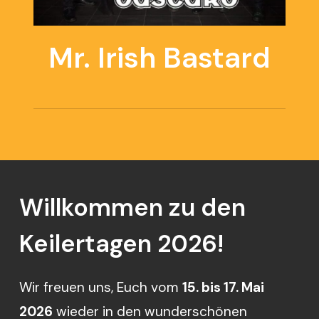
Mr. Irish Bastard
Willkommen
zu
den
Keilertagen
2026!
Wir freuen uns, Euch vom
15. bis 17. Mai
2026
wieder in den wunderschönen