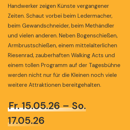
Handwerker zeigen Künste vergangener
Zeiten. Schaut vorbei beim Ledermacher,
beim Gewandschneider, beim
Methändler
und vielen anderen. Neben Bogenschießen,
Armbrustschießen, einem mittelalterlichen
Riesenrad, zauberhaften Walking Acts und
einem tollen Programm auf der Tagesbühne
werden nicht nur für die Kleinen noch viele
weitere Attraktionen bereitgehalten.
Fr. 15.05.26 – So.
17.05.26