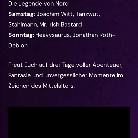
Die Legende von Nord
Samstag:
Joachim Witt, Tanzwut,
Stahlmann, Mr. Irish Bastard
Sonntag:
Heavysaurus, Jonathan Roth-
Deblon
Freut Euch auf drei Tage voller Abenteuer,
Fantasie und unvergesslicher Momente im
Zeichen des Mittelalters.