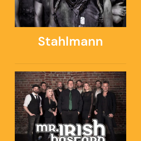
Stahlmann