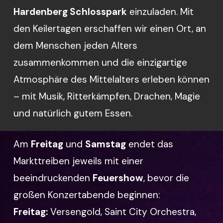
Hardenberg Schlosspark
einzuladen. Mit
den Keilertagen erschaffen wir einen Ort, an
dem Menschen jeden Alters
zusammenkommen und die einzigartige
Atmosphäre des Mittelalters erleben können
– mit Musik, Ritterkämpfen, Drachen, Magie
und natürlich gutem Essen.
Am
Freitag
und
Samstag
endet das
Markttreiben jeweils mit einer
beeindruckenden
Feuershow
, bevor die
großen Konzertabende beginnen:
Freitag:
Versengold, Saint City Orchestra,