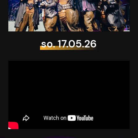
so. 17.05.26