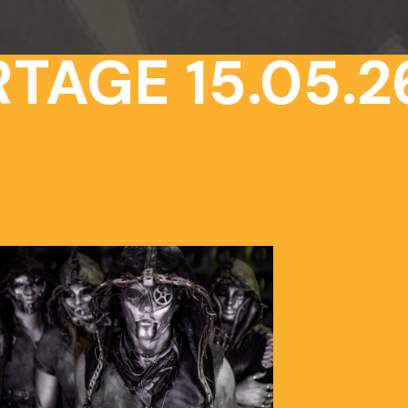
AGE 15.05.26 