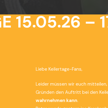
15.05.26 – 17
Liebe Keilertage-Fans,
Leider müssen wir euch mitteilen
Gründen den Auftritt bei den Kei
wahrnehmen kann
.