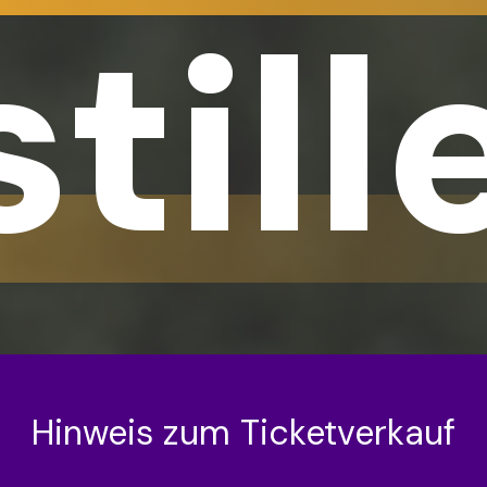
still
Hinweis zum Ticketverkauf