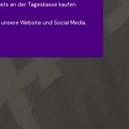
kets an der Tageskasse kaufen.
r unsere Website und Social Media.