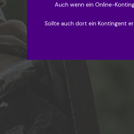
Auch wenn ein Online-Kontinge
Sollte auch dort ein Kontingent e