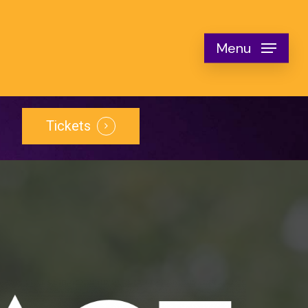
Menu
Tickets